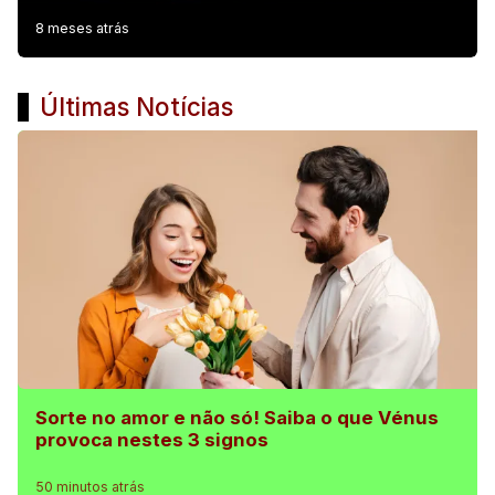
8 meses atrás
Últimas Notícias
Sorte no amor e não só! Saiba o que Vénus
provoca nestes 3 signos
50 minutos atrás