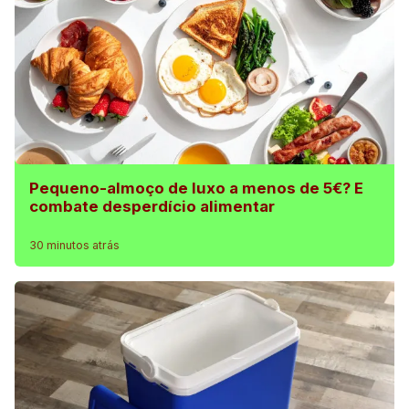
Pequeno-almoço de luxo a menos de 5€? E
combate desperdício alimentar
30 minutos atrás