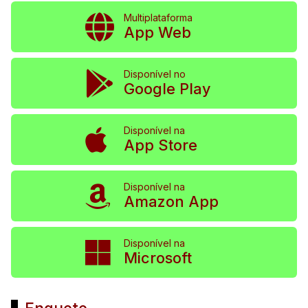
Multiplataforma
App Web
Disponível no
Google Play
Disponível na
App Store
Disponível na
Amazon App
Disponível na
Microsoft