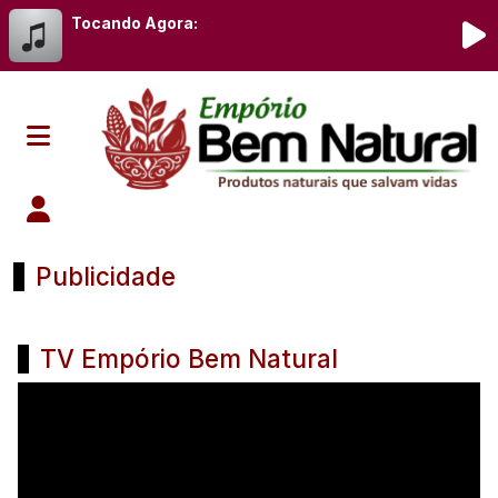
Tocando Agora:
Publicidade
Emporio Bem Natural TV e Rádio
TV Empório Bem Natural