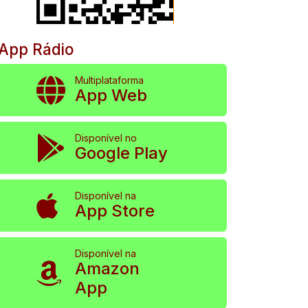
App Rádio
Multiplataforma
App Web
Disponível no
Google Play
Disponível na
App Store
Disponível na
Amazon
App