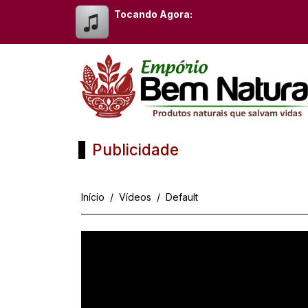
Tocando Agora:
Publicidade
Início
Vídeos
Default