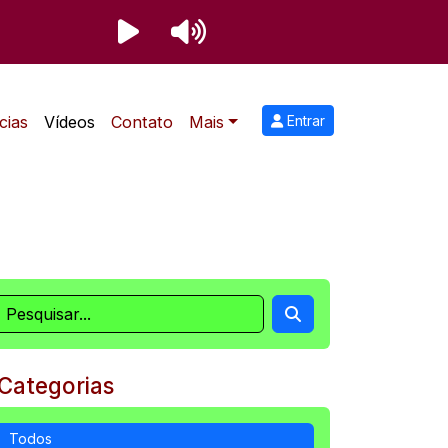
cias
Vídeos
Contato
Mais
Entrar
Categorias
Todos